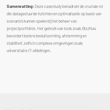
Samenvatting:
Deze casestudy benadrukt de cruciale rol
die datagestuurde inzichten en optimalisatie op basis van
scenario’s kunnen spelen bij het beheer van
projectportfolio’s. Het gebruik van tools zoals BizzNav
bevordert betere besluitvorming, afstemming en
stabiliteit, zelfs in complexe omgevingen zoals
universitaire IT-afdelingen.