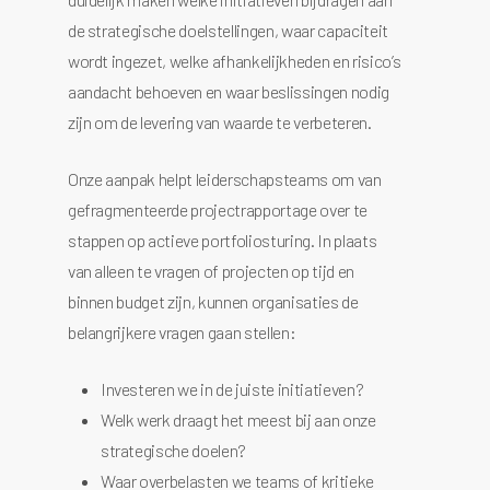
de strategische doelstellingen, waar capaciteit
wordt ingezet, welke afhankelijkheden en risico’s
aandacht behoeven en waar beslissingen nodig
zijn om de levering van waarde te verbeteren.
Onze aanpak helpt leiderschapsteams om van
gefragmenteerde projectrapportage over te
stappen op actieve portfoliosturing. In plaats
van alleen te vragen of projecten op tijd en
binnen budget zijn, kunnen organisaties de
belangrijkere vragen gaan stellen:
Investeren we in de juiste initiatieven?
Welk werk draagt het meest bij aan onze
strategische doelen?
Waar overbelasten we teams of kritieke