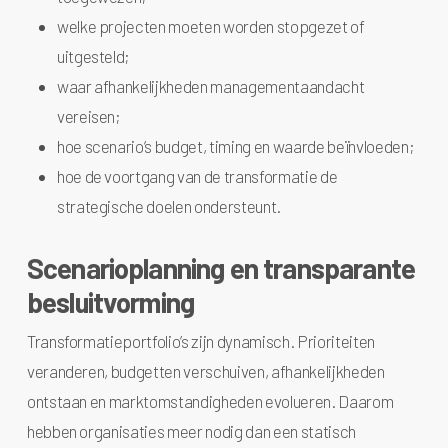
welke projecten moeten worden stopgezet of
uitgesteld;
waar afhankelijkheden managementaandacht
vereisen;
hoe scenario’s budget, timing en waarde beïnvloeden;
hoe de voortgang van de transformatie de
strategische doelen ondersteunt.
Scenarioplanning en transparante
besluitvorming
Transformatieportfolio’s zijn dynamisch. Prioriteiten
veranderen, budgetten verschuiven, afhankelijkheden
ontstaan en marktomstandigheden evolueren. Daarom
hebben organisaties meer nodig dan een statisch